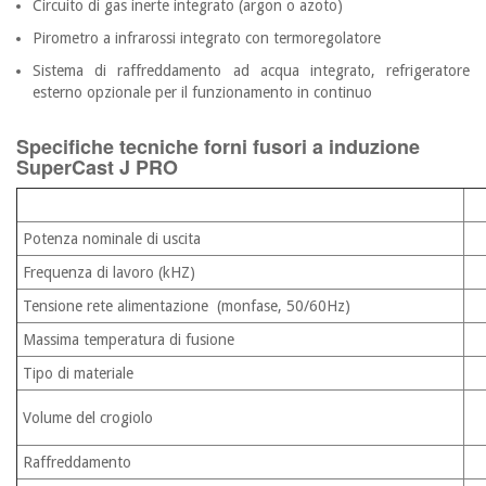
Circuito di gas inerte integrato (argon o azoto)
Pirometro a infrarossi integrato con termoregolatore
Sistema di raffreddamento ad acqua integrato, refrigeratore
esterno opzionale per il funzionamento in continuo
Specifiche tecniche forni fusori a induzione
SuperCast J PRO
Potenza nominale di uscita
Frequenza di lavoro (kHZ)
Tensione rete alimentazione (monfase, 50/60Hz)
Massima temperatura di fusione
Tipo di materiale
Volume del crogiolo
Raffreddamento