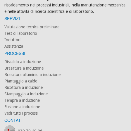
riscaldamento nei processi industriali, nella manutenzione meccanica
e nelle attività di ricerca scientifica e di laboratorio.
SERVIZI
Valutazione tecnica preliminare
Test di laboratorio
Induttori
Assistenza
PROCESSI
Riscaldo a induzione
Brasatura a induzione
Brasatura alluminio a induzione
Piantaggio a caldo
Ricottura a induzione
Stampaggio a induzione
Tempra a induzione
Fusione a induzione
Vedi tutti i processi
CONTATTI