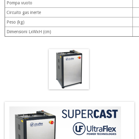
Pompa vuoto
Circuito gas inerte
Peso (kg)
Dimensioni LxWxH (cm)