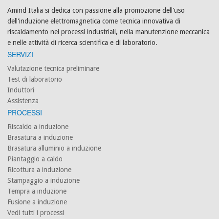
Amind Italia si dedica con passione alla promozione dell'uso
dell'induzione elettromagnetica come tecnica innovativa di
riscaldamento nei processi industriali, nella manutenzione meccanica
e nelle attività di ricerca scientifica e di laboratorio.
SERVIZI
Valutazione tecnica preliminare
Test di laboratorio
Induttori
Assistenza
PROCESSI
Riscaldo a induzione
Brasatura a induzione
Brasatura alluminio a induzione
Piantaggio a caldo
Ricottura a induzione
Stampaggio a induzione
Tempra a induzione
Fusione a induzione
Vedi tutti i processi