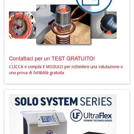
Contattaci per un TEST GRATUITO!
CLICCA e compila il MODULO per richiedere una valutazione o
una prova di fattiblità gratuita