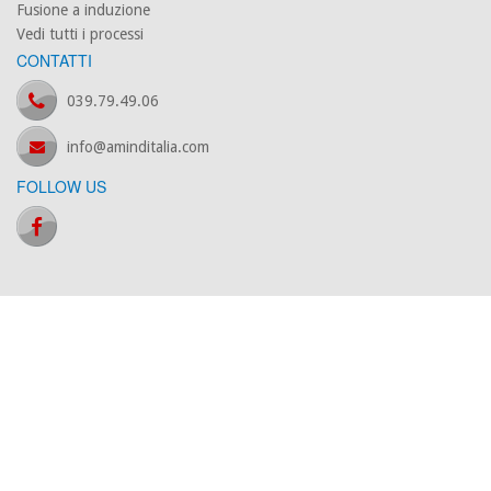
Fusione a induzione
Vedi tutti i processi
CONTATTI
039.79.49.06
info@aminditalia.com
FOLLOW US