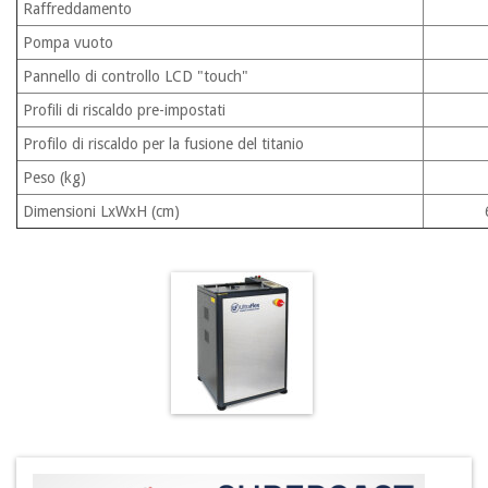
Raffreddamento
Pompa vuoto
Pannello di controllo LCD "touch"
Profili di riscaldo pre-impostati
Profilo di riscaldo per la fusione del titanio
Peso (kg)
Dimensioni LxWxH (cm)