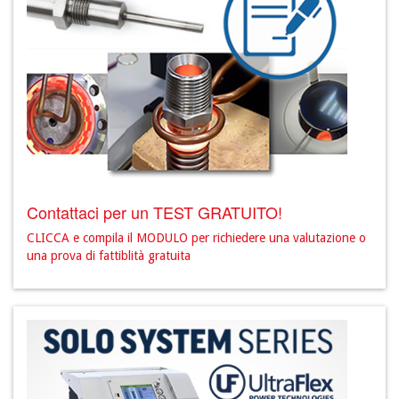
Contattaci per un TEST GRATUITO!
CLICCA e compila il MODULO per richiedere una valutazione o
una prova di fattiblità gratuita