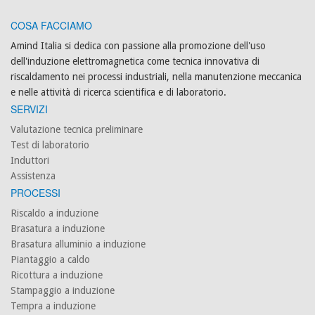
COSA FACCIAMO
Amind Italia si dedica con passione alla promozione dell'uso
dell'induzione elettromagnetica come tecnica innovativa di
riscaldamento nei processi industriali, nella manutenzione meccanica
e nelle attività di ricerca scientifica e di laboratorio.
SERVIZI
Valutazione tecnica preliminare
Test di laboratorio
Induttori
Assistenza
PROCESSI
Riscaldo a induzione
Brasatura a induzione
Brasatura alluminio a induzione
Piantaggio a caldo
Ricottura a induzione
Stampaggio a induzione
Tempra a induzione