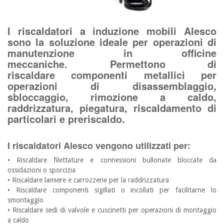
I riscaldatori a induzione mobili Alesco
sono la soluzione ideale per operazioni di
manutenzione in officine
meccaniche. Permettono di
riscaldare componenti metallici per
operazioni di disassemblaggio,
sbloccaggio, rimozione a caldo,
raddrizzatura, piegatura, riscaldamento di
particolari e preriscaldo.
I riscaldatori Alesco vengono utilizzati per:
• Riscaldare filettature e connessioni bullonate bloccate da
ossidazioni o sporcizia
• Riscaldare lamiere e carrozzerie per la raddrizzatura
• Riscaldare componenti sigillati o incollati per facilitarne lo
smontaggio
• Riscaldare sedi di valvole e cuscinetti per operazioni di montaggio
a caldo