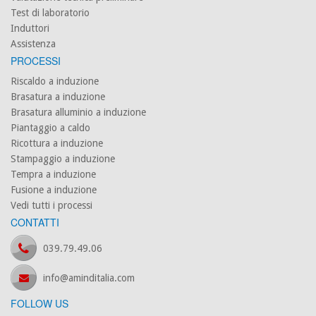
Test di laboratorio
Induttori
Assistenza
PROCESSI
Riscaldo a induzione
Brasatura a induzione
Brasatura alluminio a induzione
Piantaggio a caldo
Ricottura a induzione
Stampaggio a induzione
Tempra a induzione
Fusione a induzione
Vedi tutti i processi
CONTATTI
039.79.49.06
info@aminditalia.com
FOLLOW US