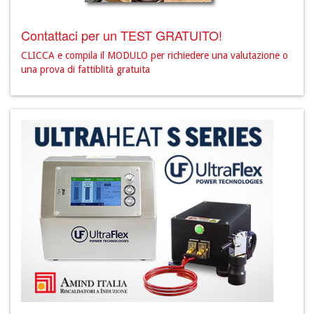
Contattaci per un TEST GRATUITO!
CLICCA e compila il MODULO per richiedere una valutazione o
una prova di fattiblità gratuita