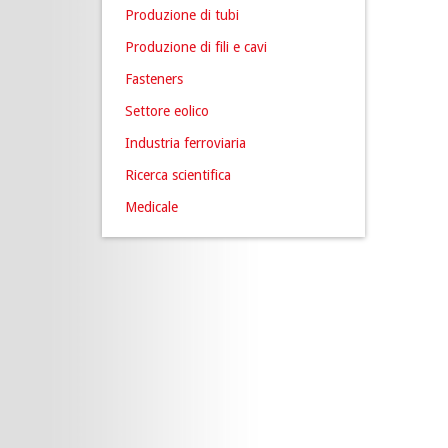
Produzione di tubi
Produzione di fili e cavi
Fasteners
Settore eolico
Industria ferroviaria
Ricerca scientifica
Medicale