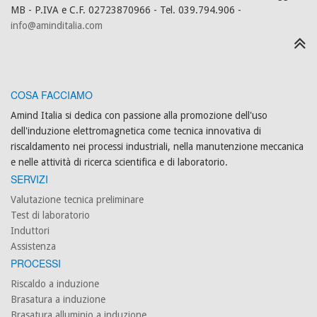
MB - P.IVA e C.F. 02723870966 - Tel. 039.794.906 -
info@aminditalia.com
COSA FACCIAMO
Amind Italia si dedica con passione alla promozione dell'uso
dell'induzione elettromagnetica come tecnica innovativa di
riscaldamento nei processi industriali, nella manutenzione meccanica
e nelle attività di ricerca scientifica e di laboratorio.
SERVIZI
Valutazione tecnica preliminare
Test di laboratorio
Induttori
Assistenza
PROCESSI
Riscaldo a induzione
Brasatura a induzione
Brasatura alluminio a induzione