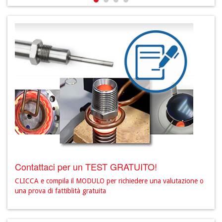
Contattaci per un TEST GRATUITO!
CLICCA e compila il MODULO per richiedere una valutazione o
una prova di fattiblità gratuita