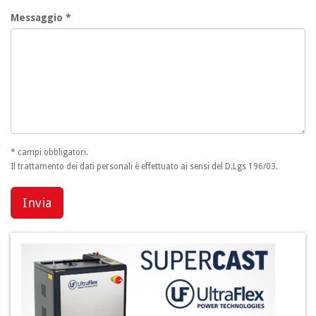
Messaggio *
* campi obbligatori.
Il trattamento dei dati personali è effettuato ai sensi del D.Lgs 196/03.
Invia