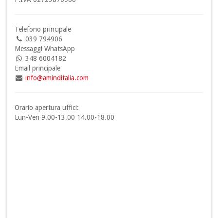
Telefono principale
039 794906
Messaggi WhatsApp
348 6004182
Email principale
info@aminditalia.com
Orario apertura uffici:
Lun-Ven 9.00-13.00 14.00-18.00