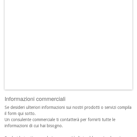
Informazioni commerciali
Se desideri ulteriori informazioni sui nostri prodotti o servizi compila
il form qui sotto.
Un consulente commerciale ti contatterà per fornirti tutte le
informazioni di cui hai bisogno.