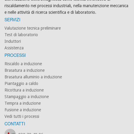
riscaldamento nei processi industriali, nella manutenzione meccanica
e nelle attività di ricerca scientifica e di laboratorio.
SERVIZI
Valutazione tecnica preliminare
Test di laboratorio
Induttori
Assistenza
PROCESSI
Riscaldo a induzione
Brasatura a induzione
Brasatura alluminio a induzione
Piantaggio a caldo
Ricottura a induzione
Stampaggio a induzione
Tempra a induzione
Fusione a induzione
Vedi tutti i processi
CONTATTI