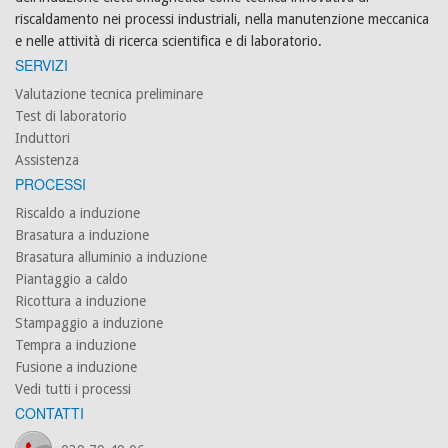
riscaldamento nei processi industriali, nella manutenzione meccanica
e nelle attività di ricerca scientifica e di laboratorio.
SERVIZI
Valutazione tecnica preliminare
Test di laboratorio
Induttori
Assistenza
PROCESSI
Riscaldo a induzione
Brasatura a induzione
Brasatura alluminio a induzione
Piantaggio a caldo
Ricottura a induzione
Stampaggio a induzione
Tempra a induzione
Fusione a induzione
Vedi tutti i processi
CONTATTI