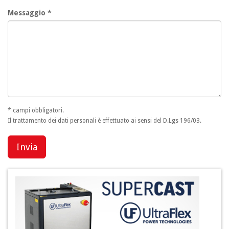
Messaggio *
* campi obbligatori.
Il trattamento dei dati personali è effettuato ai sensi del D.Lgs 196/03.
Invia