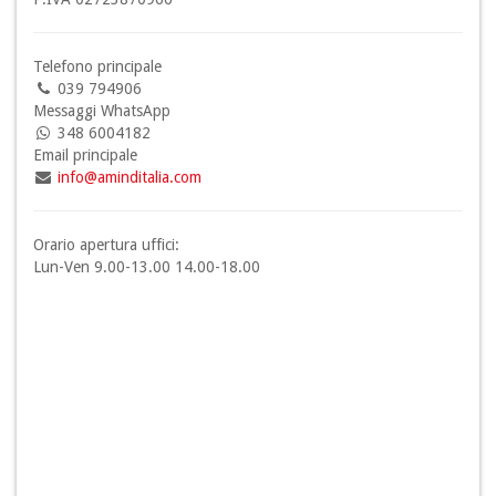
Telefono principale
039 794906
Messaggi WhatsApp
348 6004182
Email principale
info@aminditalia.com
Orario apertura uffici:
Lun-Ven 9.00-13.00 14.00-18.00