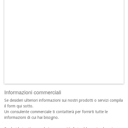
Informazioni commerciali
Se desideri ulteriori informazioni sui nostri prodotti o servizi compila
il form qui sotto.
Un consulente commerciale ti contatterà per fornirti tutte le
informazioni di cui hai bisogno.